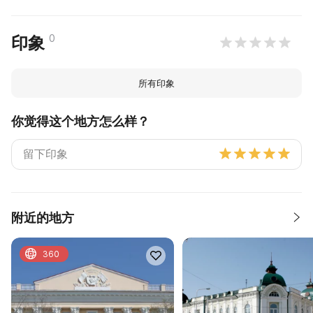
0
印象
所有印象
你觉得这个地方怎么样？
附近的地方
360