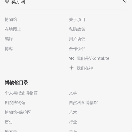
莫斯科
博物馆
关于项目
在地图上
私隐政策
编译
用户协议
博客
合作伙伴
我们是VKontakte
我们在禅
博物馆目录
个人与纪念博物馆
文学
剧院博物馆
自然科学博物馆
博物馆-保护区
艺术
历史
行业
地方史
音乐