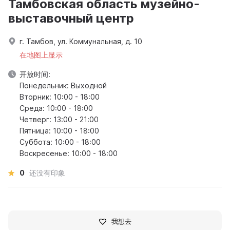
Тамбовская область музейно-
выставочный центр
г. Тамбов, ул. Коммунальная, д. 10
在地图上显示
开放时间:
Понедельник: Выходной
Вторник: 10:00 - 18:00
Среда: 10:00 - 18:00
Четверг: 13:00 - 21:00
Пятница: 10:00 - 18:00
Суббота: 10:00 - 18:00
Воскресенье: 10:00 - 18:00
0
还没有印象
我想去