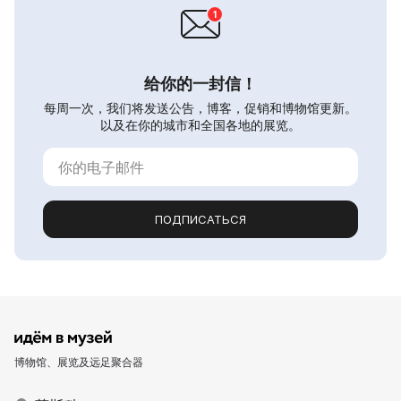
给你的一封信！
每周一次，我们将发送公告，博客，促销和博物馆更新。
以及在你的城市和全国各地的展览。
ПОДПИСАТЬСЯ
博物馆、展览及远足聚合器