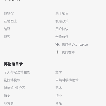
博物馆
关于项目
在地图上
私隐政策
编译
用户协议
博客
合作伙伴
我们是VKontakte
我们在禅
博物馆目录
个人与纪念博物馆
文学
剧院博物馆
自然科学博物馆
博物馆-保护区
艺术
历史
行业
地方史
音乐