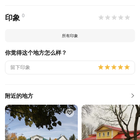
0
印象
所有印象
你觉得这个地方怎么样？
附近的地方