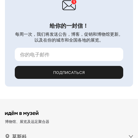
给你的一封信！
每周一次，我们将发送公告，博客，促销和博物馆更新。
以及在你的城市和全国各地的展览。
ПОДПИСАТЬСЯ
博物馆、展览及远足聚合器
莫斯科