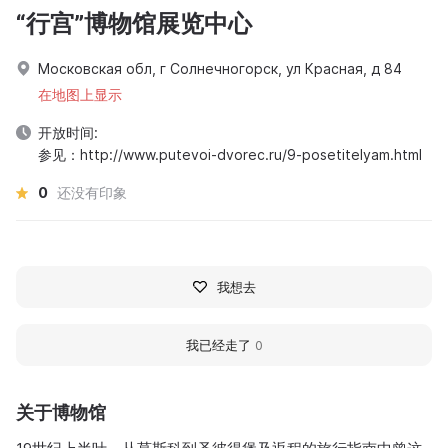
“行宫”博物馆展览中心
Московская обл, г Солнечногорск, ул Красная, д 84
在地图上显示
开放时间:
参见：http://www.putevoi-dvorec.ru/9-posetitelyam.html
0
还没有印象
我想去
我已经走了
0
关于博物馆