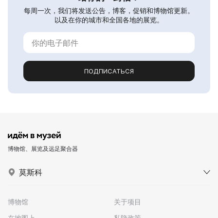
每周一次，我们将发送公告，博客，促销和博物馆更新。
以及在你的城市和全国各地的展览。
ПОДПИСАТЬСЯ
博物馆、展览及远足聚合器
莫斯科
博物馆
关于项目
在地图上
私隐政策