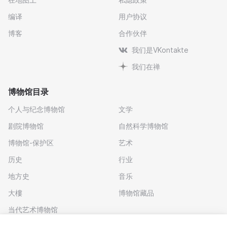
编译
用户协议
博客
合作伙伴
我们是VKontakte
我们在禅
博物馆目录
个人与纪念博物馆
文学
剧院博物馆
自然科学博物馆
博物馆-保护区
艺术
历史
行业
地方史
音乐
大樓
博物馆藏品
当代艺术博物馆