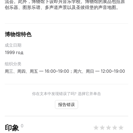
流会。此外，博物馆下设即兴音乐学校。博物馆的展品包括原
创乐器、图形乐谱、多声道声景以及圣彼得堡的声音地图。
博物馆特色
成立日期
1999 год
组织分类
周三、周四、周五 — 16:00–19:00；周六、周日 — 12:00–19:00
你在文本中发现错误了吗? 选择它并单击
报告错误
0
印象