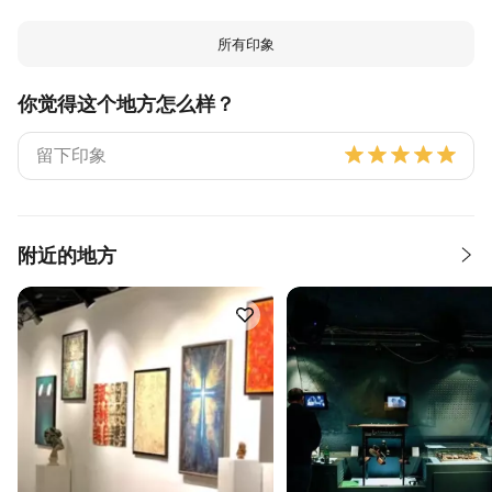
所有印象
你觉得这个地方怎么样？
附近的地方