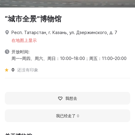
“城市全景”博物馆
Респ. Татарстан, г. Казань, ул. Дзержинского, д. 7
在地图上显示
开放时间:
周一–周四、周六、周日：10:00–18:00；周五：11:00–20:00
0
还没有印象
我想去
我已经走了
0