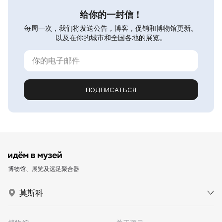
给你的一封信！
每周一次，我们将发送公告，博客，促销和博物馆更新。
以及在你的城市和全国各地的展览。
ПОДПИСАТЬСЯ
博物馆、展览及远足聚合器
莫斯科