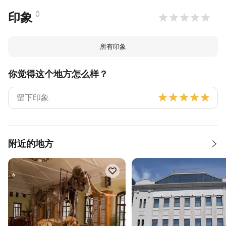
0
印象
所有印象
你觉得这个地方怎么样？
附近的地方