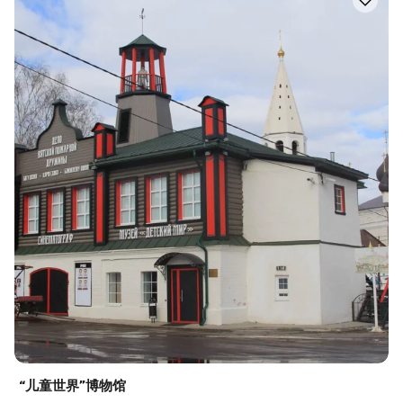
“儿童世界”博物馆