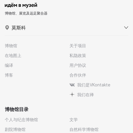
博物馆、展览及远足聚合器
莫斯科
博物馆
关于项目
在地图上
私隐政策
编译
用户协议
博客
合作伙伴
我们是VKontakte
我们在禅
博物馆目录
个人与纪念博物馆
文学
剧院博物馆
自然科学博物馆