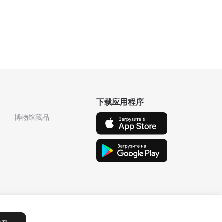
下载应用程序
博物馆藏品