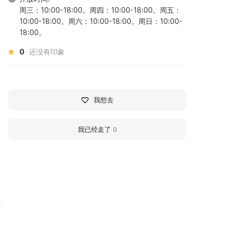
周三：10:00-18:00。周四：10:00-18:00。周五：
10:00-18:00。周六：10:00-18:00。周日：10:00-
18:00。
0
还没有印象
我想去
我已经走了
0