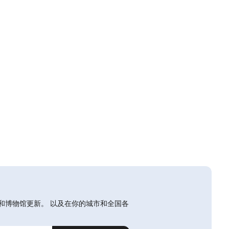
和博物馆更新。 以及在你的城市和全国各