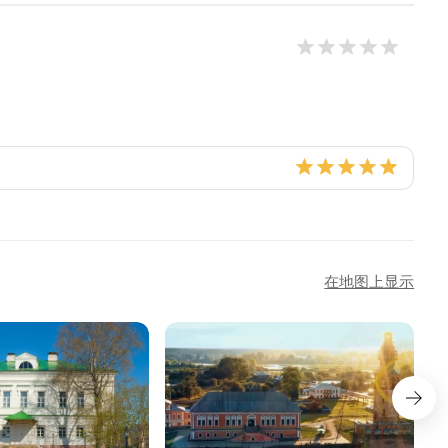
在地图上显示