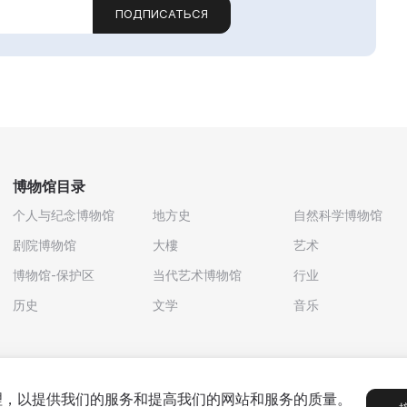
ПОДПИСАТЬСЯ
博物馆目录
个人与纪念博物馆
地方史
自然科学博物馆
剧院博物馆
大樓
艺术
博物馆-保护区
当代艺术博物馆
行业
历史
文学
音乐
处理，以提供我们的服务和提高我们的网站和服务的质量。