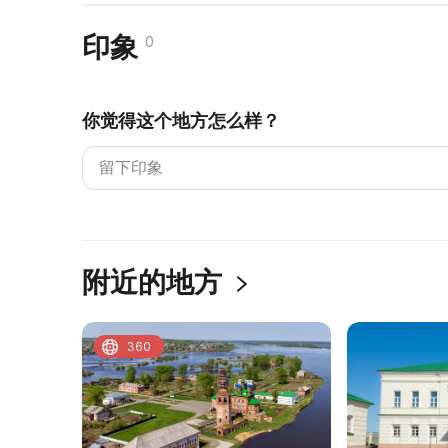
印象
0
你觉得这个地方怎么样？
附近的地方
360