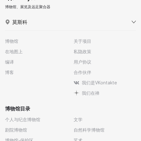
博物馆、展览及远足聚合器
莫斯科
博物馆
关于项目
在地图上
私隐政策
编译
用户协议
博客
合作伙伴
我们是VKontakte
我们在禅
博物馆目录
个人与纪念博物馆
文学
剧院博物馆
自然科学博物馆
博物馆-保护区
艺术