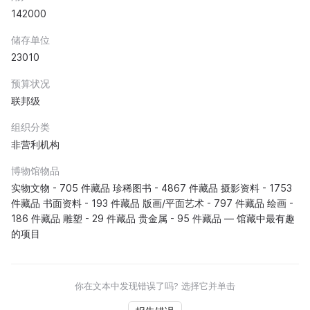
142000
储存单位
23010
预算状况
联邦级
组织分类
非营利机构
博物馆物品
实物文物 - 705 件藏品 珍稀图书 - 4867 件藏品 摄影资料 - 1753
件藏品 书面资料 - 193 件藏品 版画/平面艺术 - 797 件藏品 绘画 -
186 件藏品 雕塑 - 29 件藏品 贵金属 - 95 件藏品 — 馆藏中最有趣
的项目
你在文本中发现错误了吗? 选择它并单击