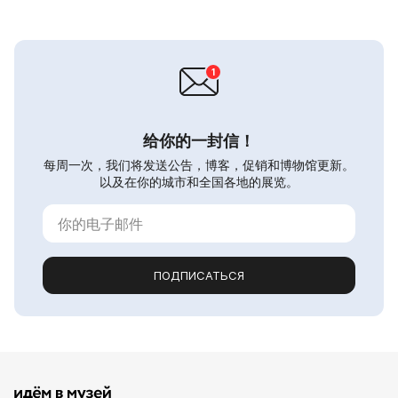
给你的一封信！
每周一次，我们将发送公告，博客，促销和博物馆更新。
以及在你的城市和全国各地的展览。
ПОДПИСАТЬСЯ