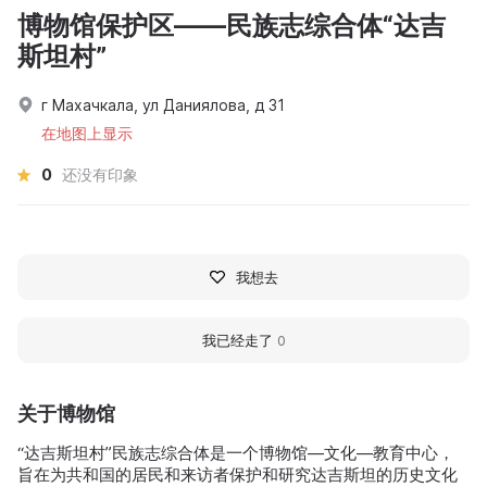
博物馆保护区——民族志综合体“达吉
斯坦村”
г Махачкала, ул Даниялова, д 31
在地图上显示
0
还没有印象
我想去
我已经走了
0
关于博物馆
“达吉斯坦村”民族志综合体是一个博物馆—文化—教育中心，
旨在为共和国的居民和来访者保护和研究达吉斯坦的历史文化