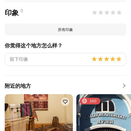
0
印象
所有印象
你觉得这个地方怎么样？
附近的地方
360