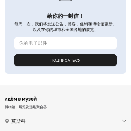
给你的一封信！
每周一次，我们将发送公告，博客，促销和博物馆更新。
以及在你的城市和全国各地的展览。
ПОДПИСАТЬСЯ
博物馆、展览及远足聚合器
莫斯科