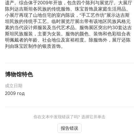
遗产。综合体于2009年开放，包含四个陈列与展览厅。大展厅
陈列达吉斯坦各民族的传统服饰、珠宝首饰及家庭生活用品。
小展厅再现了山地住宅的室内陈设，“手工艺作坊”展示达吉斯
坦民族的传统手工艺。临时展览厅展出带有该地区民族风格元
素的当代设计师服装及当代艺术品。服饰展区突出约30套达吉
斯坦民族服装，主要为女装。服饰的颜色、装饰和色彩组合表
明佩戴者的年龄、社会地位及富裕程度。除服饰外，展厅还陈
列由珠宝匠制作的银质首饰。
博物馆特色
成立日期
2009 год
你在文本中发现错误了吗? 选择它并单击
报告错误