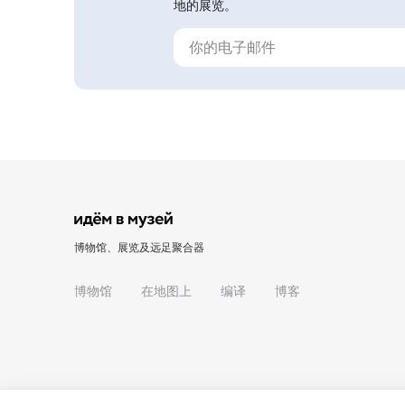
地的展览。
博物馆、展览及远足聚合器
博物馆
在地图上
编译
博客