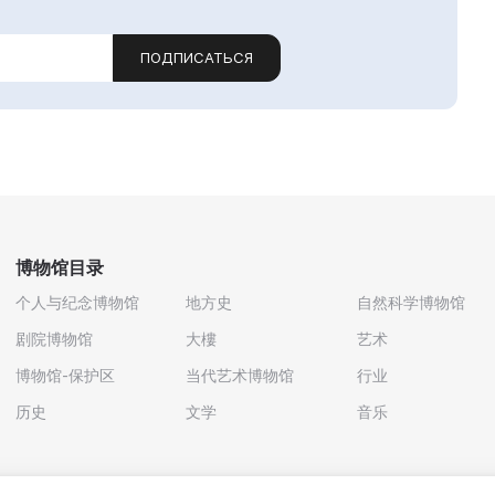
ПОДПИСАТЬСЯ
博物馆目录
个人与纪念博物馆
地方史
自然科学博物馆
剧院博物馆
大樓
艺术
博物馆-保护区
当代艺术博物馆
行业
历史
文学
音乐