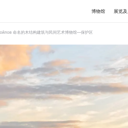
博物馆
展览及
Самойлов 命名的木结构建筑与民间艺术博物馆—保护区