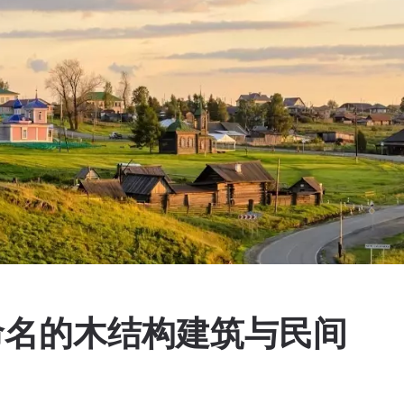
ов 命名的木结构建筑与民间