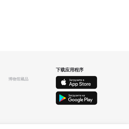
下载应用程序
博物馆藏品