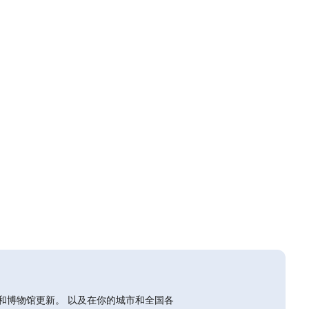
和博物馆更新。 以及在你的城市和全国各