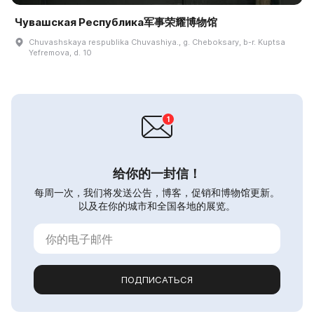
Чувашская Республика军事荣耀博物馆
Chuvashskaya respublika Chuvashiya., g. Cheboksary, b-r. Kuptsa
Yefremova, d. 10
给你的一封信！
每周一次，我们将发送公告，博客，促销和博物馆更新。
以及在你的城市和全国各地的展览。
ПОДПИСАТЬСЯ