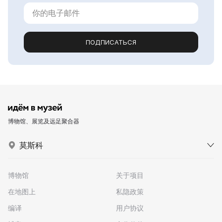
ПОДПИСАТЬСЯ
博物馆、展览及远足聚合器
莫斯科
博物馆
关于项目
在地图上
私隐政策
编译
用户协议