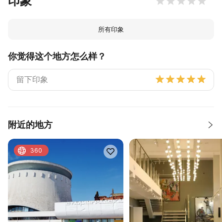
印象
所有印象
你觉得这个地方怎么样？
附近的地方
360