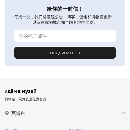
给你的一封信！
每周一次，我们将发送公告，博客，促销和博物馆更新。
以及在你的城市和全国各地的展览。
ПОДПИСАТЬСЯ
博物馆、展览及远足聚合器
莫斯科