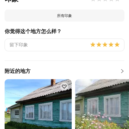
所有印象
你觉得这个地方怎么样？
附近的地方