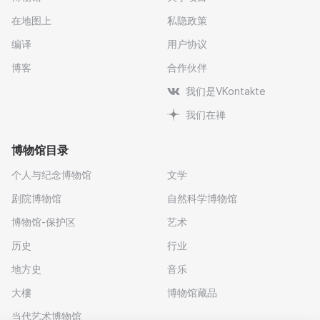
在地图上
私隐政策
编译
用户协议
博客
合作伙伴
我们是VKontakte
我们在禅
博物馆目录
个人与纪念博物馆
文学
剧院博物馆
自然科学博物馆
博物馆-保护区
艺术
历史
行业
地方史
音乐
大樓
博物馆藏品
当代艺术博物馆