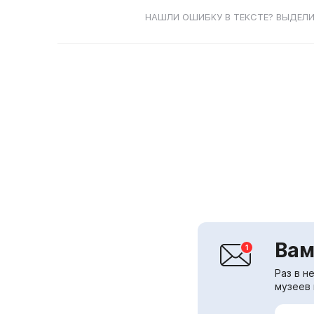
НАШЛИ ОШИБКУ В ТЕКСТЕ? ВЫДЕЛИ
Вам
Раз в н
музеев 