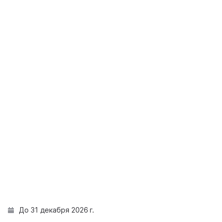
До 31 декабря 2026 г.