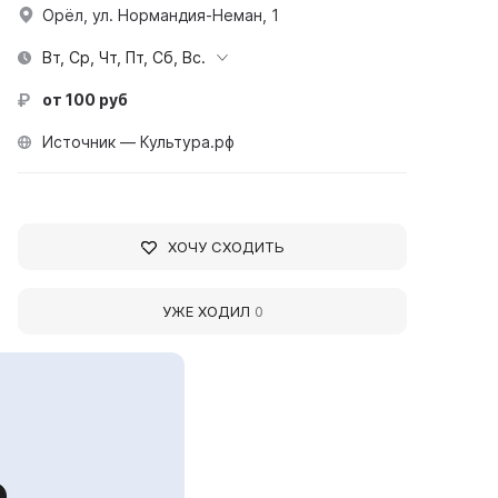
Орёл, ул. Нормандия-Неман, 1
Вт, Ср, Чт, Пт, Сб, Вс.
от 100 руб
Источник — Культура.рф
ХОЧУ СХОДИТЬ
УЖЕ ХОДИЛ
0