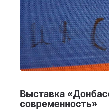
Выставка «Донбасс
современность»