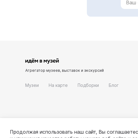
Агрегатор музеев, выставок и экскурсий
Музеи
На карте
Подборки
Блог
Продолжая использовать наш сайт, Вы соглашаетес