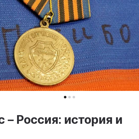
 – Россия: история и