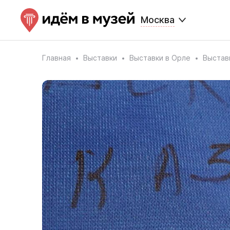
Москва
Главная
Выставки
Выставки в Орле
Выстав