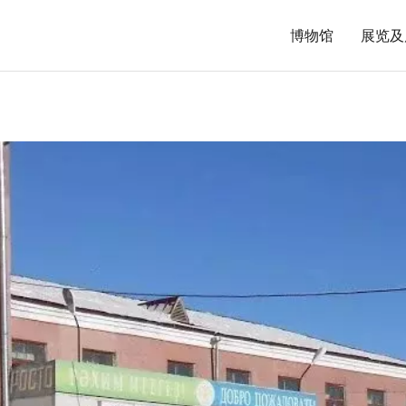
博物馆
展览及