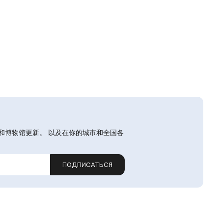
和博物馆更新。 以及在你的城市和全国各
ПОДПИСАТЬСЯ