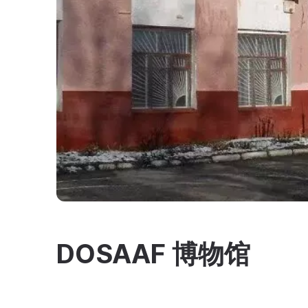
DOSAAF 博物馆