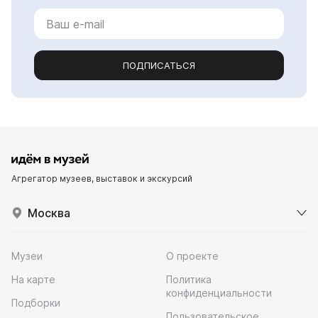
ПОДПИСАТЬСЯ
Агрегатор музеев, выставок и экскурсий
Москва
Музеи
О проекте
На карте
Политика
конфиденциальности
Подборки
Пользовательское