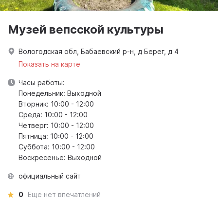
Музей вепсской культуры
Вологодская обл, Бабаевский р-н, д Берег, д 4
Показать на карте
Часы работы:
Понедельник: Выходной
Вторник: 10:00 - 12:00
Среда: 10:00 - 12:00
Четверг: 10:00 - 12:00
Пятница: 10:00 - 12:00
Суббота: 10:00 - 12:00
Воскресенье: Выходной
официальный сайт
0
Ещё нет впечатлений