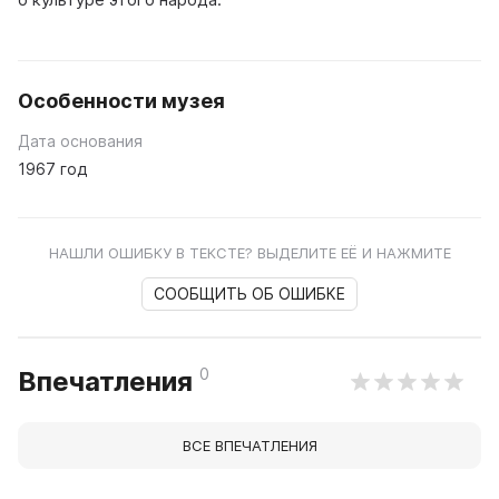
Особенности музея
Дата основания
1967 год
НАШЛИ ОШИБКУ В ТЕКСТЕ? ВЫДЕЛИТЕ ЕЁ И НАЖМИТЕ
СООБЩИТЬ ОБ ОШИБКЕ
0
Впечатления
ВСЕ ВПЕЧАТЛЕНИЯ