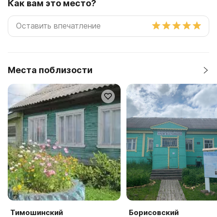
Как вам это место?
Места поблизости
Тимошинский
Борисовский