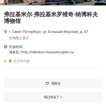
弗拉基米尔·弗拉基米罗维奇·纳博科夫
博物馆
г. Санкт-Петербург, ул. Большая Морская, д. 47
在地图上显示
开放时间:
请参见: http://nabokov.museums.spbu.ru/
0
还没有印象
我想去
我已经走了
0