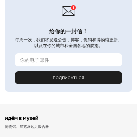
给你的一封信！
每周一次，我们将发送公告，博客，促销和博物馆更新。
以及在你的城市和全国各地的展览。
ПОДПИСАТЬСЯ
博物馆、展览及远足聚合器