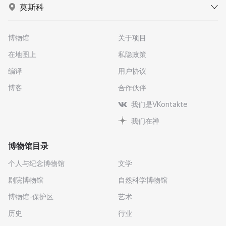
莫斯科
博物馆
关于项目
在地图上
私隐政策
编译
用户协议
博客
合作伙伴
我们是VKontakte
我们在禅
博物馆目录
个人与纪念博物馆
文学
剧院博物馆
自然科学博物馆
博物馆-保护区
艺术
历史
行业