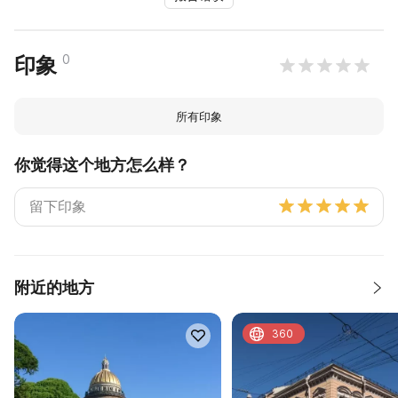
0
印象
所有印象
你觉得这个地方怎么样？
附近的地方
360