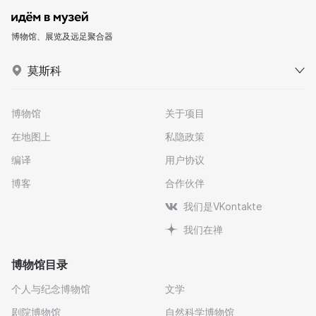
博物馆、展览及远足聚合器
莫斯科
博物馆
关于项目
在地图上
私隐政策
编译
用户协议
博客
合作伙伴
我们是VKontakte
我们在禅
博物馆目录
个人与纪念博物馆
文学
剧院博物馆
自然科学博物馆