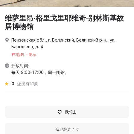
维萨里昂·格里戈里耶维奇·别林斯基故
居博物馆
Пензенская обл., г. Белинский, Белинский р-н., ул.
Барышева, д. 4
在地图上显示
开放时间:
每天 9:00–17:00，周一闭馆。
0
还没有印象
我想去
我已经走了
0