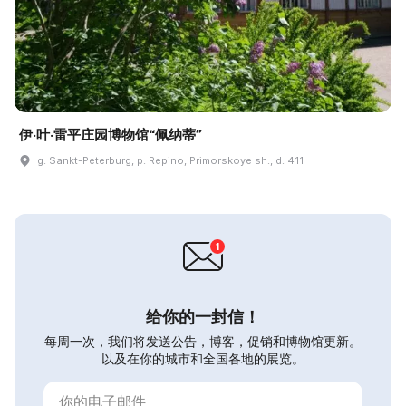
伊·叶·雷平庄园博物馆“佩纳蒂”
g. Sankt-Peterburg, p. Repino, Primorskoye sh., d. 411
给你的一封信！
每周一次，我们将发送公告，博客，促销和博物馆更新。
以及在你的城市和全国各地的展览。