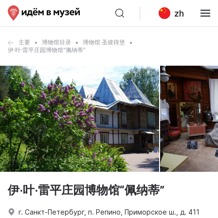
zh
主要
博物馆目录
博物馆 圣彼得堡
伊·叶·雷平庄园博物馆“佩纳蒂”
伊·叶·雷平庄园博物馆“佩纳蒂”
г. Санкт-Петербург, п. Репино, Приморское ш., д. 411