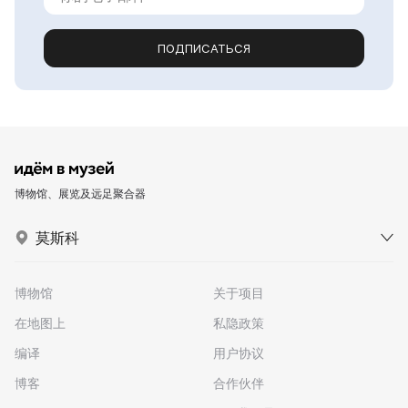
ПОДПИСАТЬСЯ
博物馆、展览及远足聚合器
莫斯科
博物馆
关于项目
在地图上
私隐政策
编译
用户协议
博客
合作伙伴