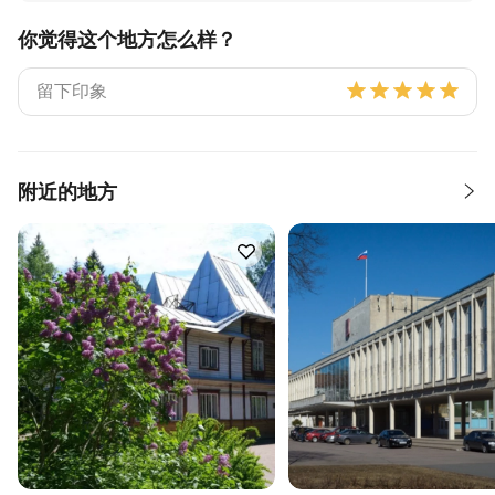
你觉得这个地方怎么样？
附近的地方