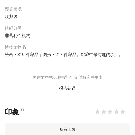
预算状况
联邦级
组织分类
非营利性机构
博物馆物品
绘画 - 310 件藏品；图形 - 217 件藏品。馆藏中最有趣的项目。
你在文本中发现错误了吗? 选择它并单击
报告错误
0
印象
所有印象