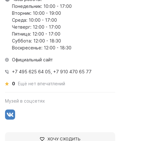
Понедельник: 10:00 - 17:00
Вторник: 10:00 - 19:00
Среда: 10:00 - 17:00
Четверг: 12:00 - 17:00
Пятница: 12:00 - 17:00
Суббота: 12:00 - 18:30
Воскресенье: 12:00 - 18:30
Официальный сайт
+7 495 625 64 05, +7 910 470 65 77
0
Ещё нет впечатлений
Музей в соцсетях
ХОЧУ СХОДИТЬ