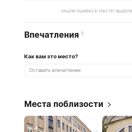
НАШЛИ ОШИБКУ В ТЕКСТЕ? ВЫДЕЛИ
Впечатления
0
Как вам это место?
Места поблизости