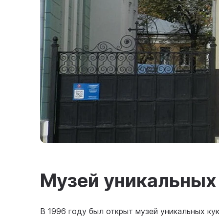
Музей уникальных
В 1996 году был открыт музей уникальных ку