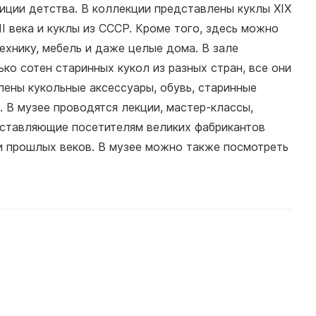
иции детства. В коллекции представлены куклы XIX
II века и куклы из СССР. Кроме того, здесь можно
ехнику, мебель и даже целые дома. В зале
ко сотен старинных кукол из разных стран, все они
лены кукольные аксессуары, обувь, старинные
. В музее проводятся лекции, мастер-классы,
едставляющие посетителям великих фабрикантов
 прошлых веков. В музее можно также посмотреть