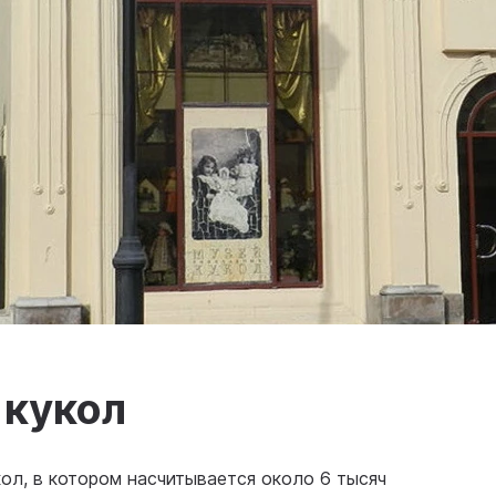
 кукол
кол, в котором насчитывается около 6 тысяч