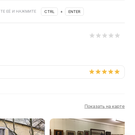
ТЕ ЕЁ И НАЖМИТЕ
CTRL
+
ENTER
Показать на карте