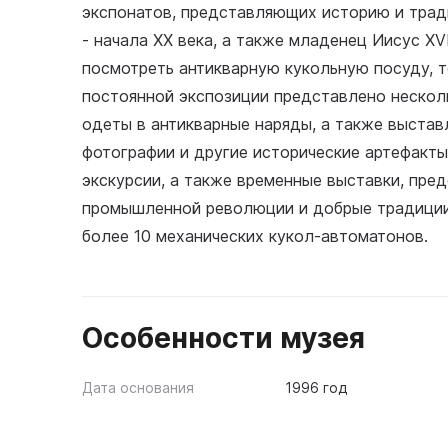
экспонатов, представляющих историю и трад
- начала ХХ века, а также младенец Иисус XV
посмотреть антикварную кукольную посуду, т
постоянной экспозиции представлено несколь
одеты в антикварные наряды, а также выстав
фотографии и другие исторические артефакты
экскурсии, а также временные выставки, пр
промышленной революции и добрые традиции
более 10 механических кукол-автоматонов.
Особенности музея
Дата основания
1996 год