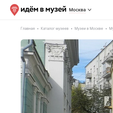
Москва
Главная
Каталог музеев
Музеи в Москве
М