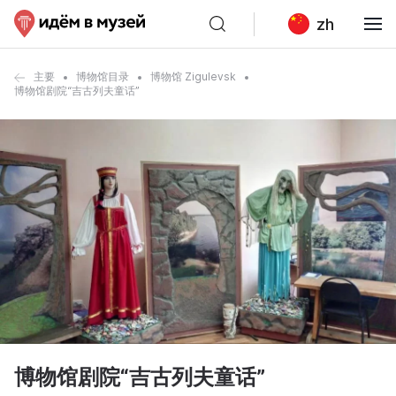
zh
主要
博物馆目录
博物馆 Zigulevsk
博物馆剧院“吉古列夫童话”
博物馆剧院“吉古列夫童话”