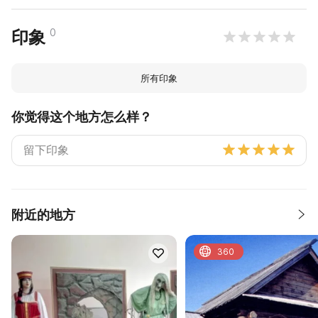
0
印象
所有印象
你觉得这个地方怎么样？
附近的地方
360