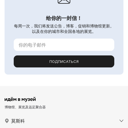
给你的一封信！
每周一次，我们将发送公告，博客，促销和博物馆更新。
以及在你的城市和全国各地的展览。
ПОДПИСАТЬСЯ
博物馆、展览及远足聚合器
莫斯科