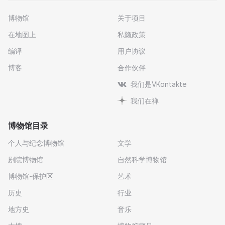
博物馆
关于项目
在地图上
私隐政策
编译
用户协议
博客
合作伙伴
我们是VKontakte
我们在禅
博物馆目录
个人与纪念博物馆
文学
剧院博物馆
自然科学博物馆
博物馆-保护区
艺术
历史
行业
地方史
音乐