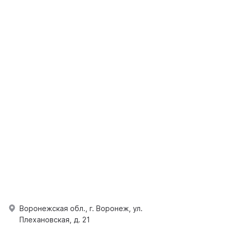
Воронежская обл., г. Воронеж, ул.
Плехановская, д. 21