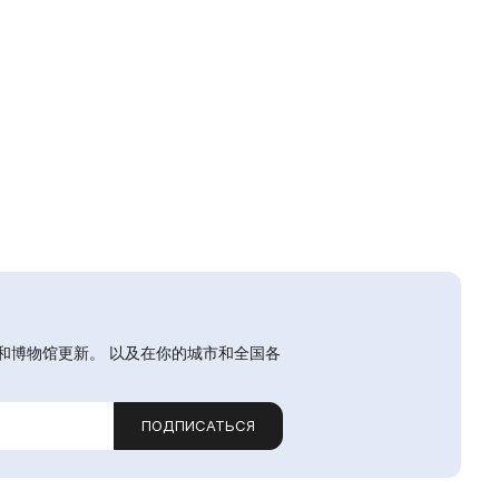
和博物馆更新。 以及在你的城市和全国各
ПОДПИСАТЬСЯ