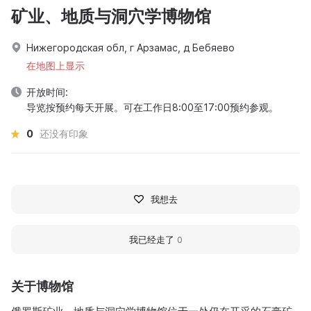
矿业、地质与洞穴学博物馆
Нижегородская обл, г Арзамас, д Бебяево
在地图上显示
开放时间:
导览按预约每天开展。可在工作日8:00至17:00预约参观。
0
还没有印象
我想去
我已经走了
0
关于博物馆