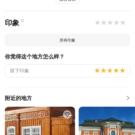
0
印象
所有印象
你觉得这个地方怎么样？
附近的地方