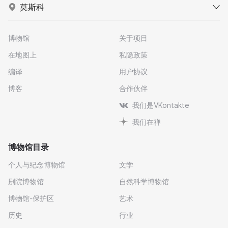
莫斯科
博物馆
关于项目
在地图上
私隐政策
编译
用户协议
博客
合作伙伴
我们是VKontakte
我们在禅
博物馆目录
个人与纪念博物馆
文学
剧院博物馆
自然科学博物馆
博物馆-保护区
艺术
历史
行业