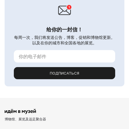
给你的一封信！
每周一次，我们将发送公告，博客，促销和博物馆更新。
以及在你的城市和全国各地的展览。
ПОДПИСАТЬСЯ
博物馆、展览及远足聚合器