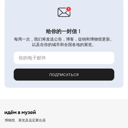
给你的一封信！
每周一次，我们将发送公告，博客，促销和博物馆更新。
以及在你的城市和全国各地的展览。
ПОДПИСАТЬСЯ
博物馆、展览及远足聚合器