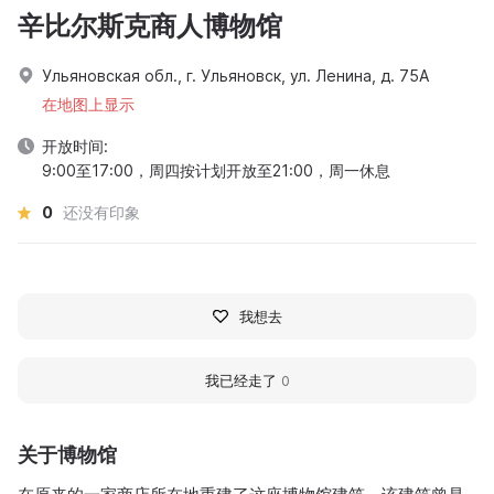
辛比尔斯克商人博物馆
Ульяновская обл., г. Ульяновск, ул. Ленина, д. 75А
在地图上显示
开放时间:
9:00至17:00，周四按计划开放至21:00，周一休息
0
还没有印象
我想去
我已经走了
0
关于博物馆