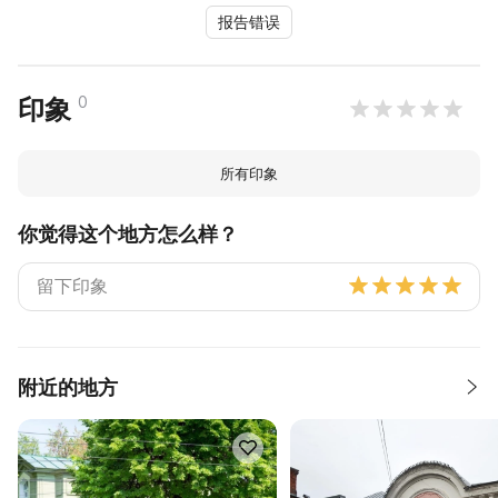
报告错误
0
印象
所有印象
你觉得这个地方怎么样？
附近的地方