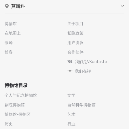
莫斯科
博物馆
关于项目
在地图上
私隐政策
编译
用户协议
博客
合作伙伴
我们是VKontakte
我们在禅
博物馆目录
个人与纪念博物馆
文学
剧院博物馆
自然科学博物馆
博物馆-保护区
艺术
历史
行业