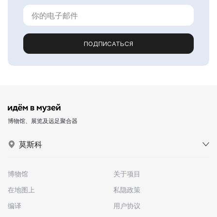
ПОДПИСАТЬСЯ
博物馆、展览及远足聚合器
莫斯科
博物馆
关于项目
在地图上
私隐政策
编译
用户协议