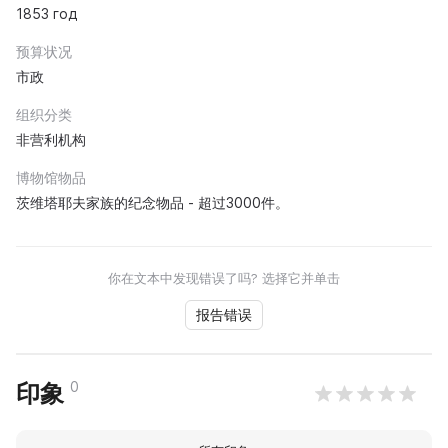
1853 год
预算状况
市政
组织分类
非营利机构
博物馆物品
茨维塔耶夫家族的纪念物品 - 超过3000件。
你在文本中发现错误了吗? 选择它并单击
报告错误
0
印象