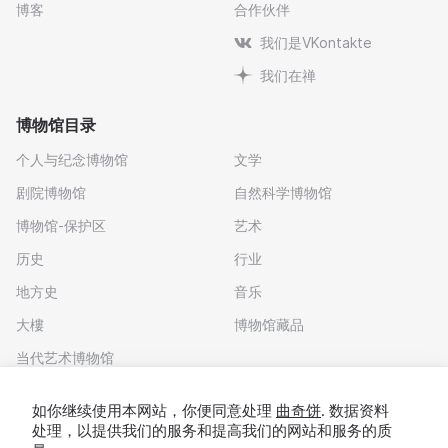
博客
合作伙伴
我们是VKontakte
我们在禅
博物馆目录
个人与纪念博物馆
文学
剧院博物馆
自然科学博物馆
博物馆-保护区
艺术
历史
行业
地方史
音乐
大樓
博物馆藏品
当代艺术博物馆
下载应用程序
如你继续使用本网站，你便同意处理
曲奇饼
. 数据资料
处理，以提供我们的服务和提高我们的网站和服务的质