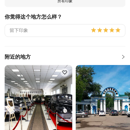
所有印象
你觉得这个地方怎么样？
附近的地方