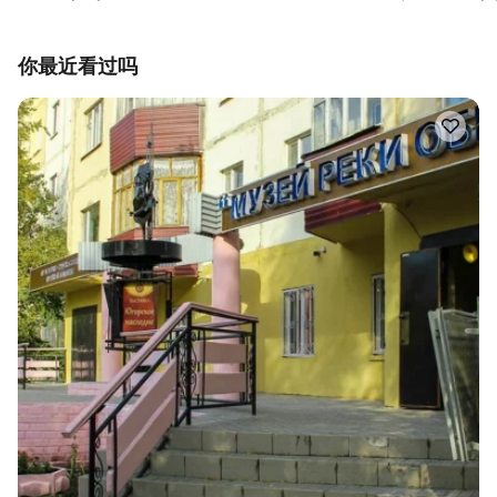
你最近看过吗