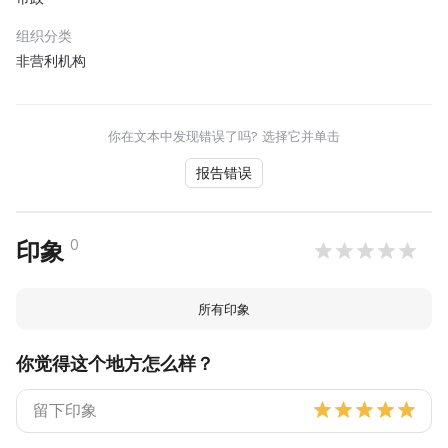
组织分类
非营利机构
你在文本中发现错误了吗? 选择它并单击
报告错误
0
印象
所有印象
你觉得这个地方怎么样？