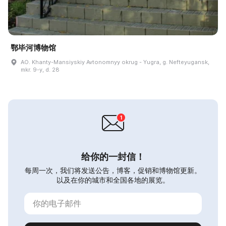
鄂毕河博物馆
AO. Khanty-Mansiyskiy Avtonomnyy okrug - Yugra, g. Nefteyugansk,
mkr. 9-y, d. 28
给你的一封信！
每周一次，我们将发送公告，博客，促销和博物馆更新。
以及在你的城市和全国各地的展览。