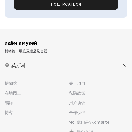
ПОДПИСАТЬСЯ
博物馆、展览及远足聚合器
莫斯科
博物馆
关于项目
在地图上
私隐政策
编译
用户协议
博客
合作伙伴
我们是VKontakte
我们在禅