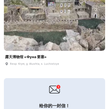
露天博物馆 «Фуна 要塞»
Resp. Krym, g. Alushta, s. Luchistoye
给你的一封信！