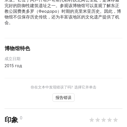
完好的防御性建筑遗址之一。参观该博物馆可以直观了解东正
教公国费奥多罗（Феодоро）时期的克里米亚历史。因此，博
物馆不仅保存历史传统，还为丰富该地区的文化遗产提供了机
会。
博物馆特色
成立日期
2015 год
你在文本中发现错误了吗? 选择它并单击
报告错误
0
印象