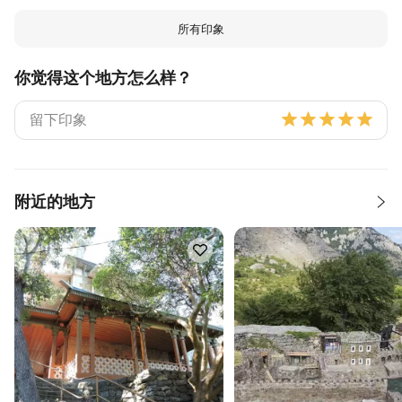
所有印象
你觉得这个地方怎么样？
附近的地方