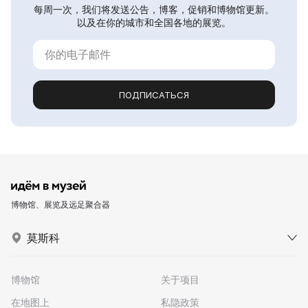
每周一次，我们将发送公告，博客，促销和博物馆更新。
以及在你的城市和全国各地的展览。
ПОДПИСАТЬСЯ
博物馆、展览及远足聚合器
莫斯科
博物馆
关于项目
在地图上
私隐政策