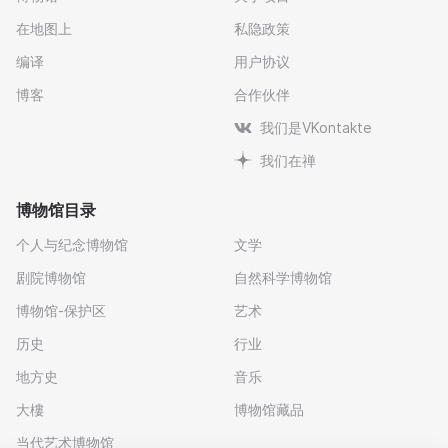
在地图上
私隐政策
编译
用户协议
博客
合作伙伴
我们是VKontakte
我们在禅
博物馆目录
个人与纪念博物馆
文学
剧院博物馆
自然科学博物馆
博物馆-保护区
艺术
历史
行业
地方史
音乐
大樓
博物馆藏品
当代艺术博物馆