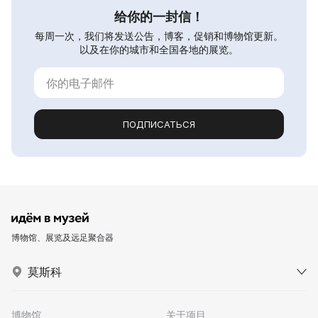
给你的一封信！
每周一次，我们将发送公告，博客，促销和博物馆更新。
以及在你的城市和全国各地的展览。
ПОДПИСАТЬСЯ
博物馆、展览及远足聚合器
莫斯科
博物馆
关于项目