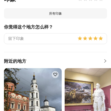
所有印象
你觉得这个地方怎么样？
附近的地方