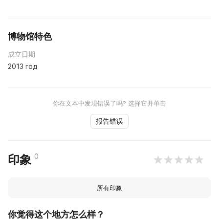
博物馆特色
成立日期
2013 год
你在文本中发现错误了吗? 选择它并单击
报告错误
0
印象
所有印象
你觉得这个地方怎么样？