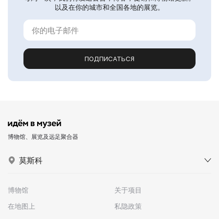
以及在你的城市和全国各地的展览。
ПОДПИСАТЬСЯ
博物馆、展览及远足聚合器
莫斯科
博物馆
关于项目
在地图上
私隐政策