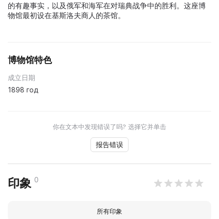
的有趣事实，以及俄军和海军在对瑞典战争中的胜利。这座博
物馆最初设在基斯洛夫商人的茶馆。
博物馆特色
成立日期
1898 год
你在文本中发现错误了吗? 选择它并单击
报告错误
0
印象
所有印象