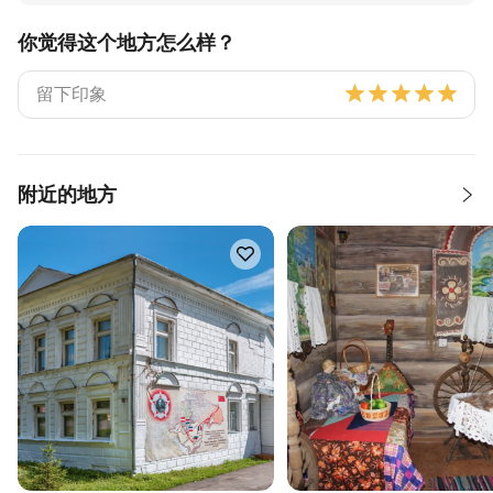
你觉得这个地方怎么样？
附近的地方