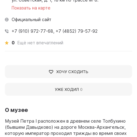
Показать на карте
Официальный сайт
+7 (910) 972-77-68, +7 (4852) 79-57-92
0
Ещё нет впечатлений
ХОЧУ СХОДИТЬ
УЖЕ ХОДИЛ
0
О музее
Музей Петра I расположен в древнем селе Толбухино
(бывшем Давыдково) на дороге Москва-Архангельск,
которую император проходил трижды во время своих