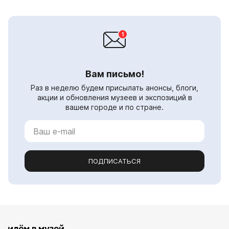
Вам письмо!
Раз в неделю будем присылать анонсы, блоги,
акции и обновления музеев и экспозиций в
вашем городе и по стране.
ПОДПИСАТЬСЯ