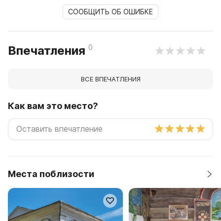
СООБЩИТЬ ОБ ОШИБКЕ
0
Впечатления
ВСЕ ВПЕЧАТЛЕНИЯ
Как вам это место?
Места поблизости