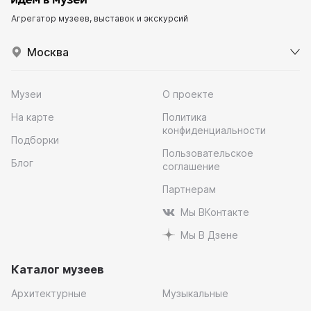
Агрегатор музеев, выставок и экскурсий
Москва
Музеи
О проекте
На карте
Политика
конфиденциальности
Подборки
Пользовательское
Блог
соглашение
Партнерам
Мы ВКонтакте
Мы В Дзене
Каталог музеев
Архитектурные
Музыкальные