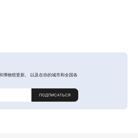
和博物馆更新。 以及在你的城市和全国各
ПОДПИСАТЬСЯ