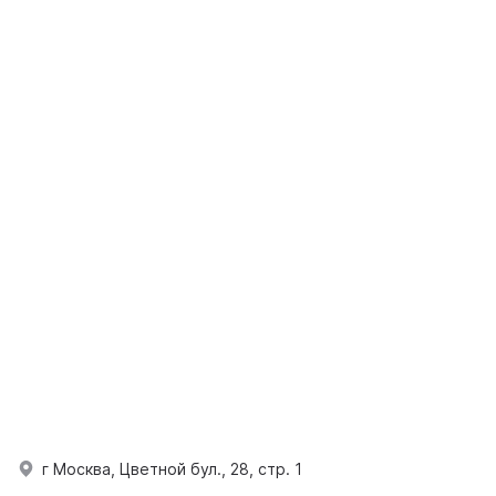
г Москва, Цветной бул., 28, стр. 1