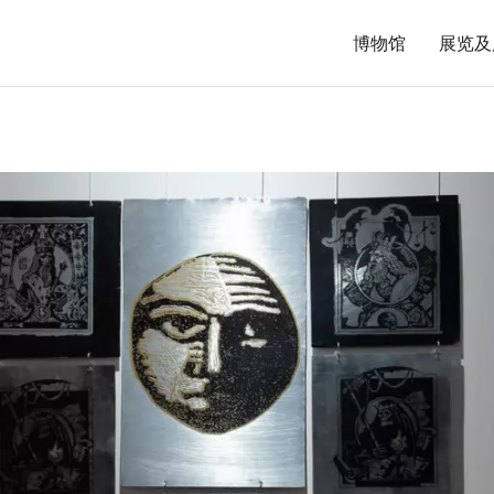
博物馆
展览及