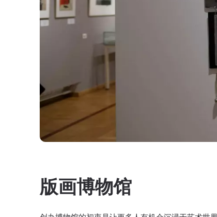
版画博物馆