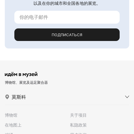
以及在你的城市和全国各地的展览。
ПОДПИСАТЬСЯ
博物馆、展览及远足聚合器
莫斯科
博物馆
关于项目
在地图上
私隐政策