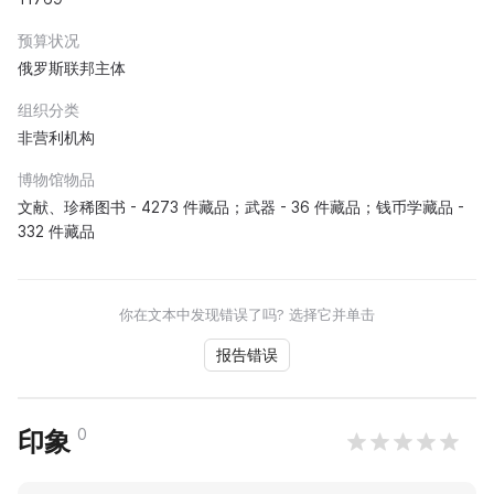
预算状况
俄罗斯联邦主体
组织分类
非营利机构
博物馆物品
文献、珍稀图书 - 4273 件藏品；武器 - 36 件藏品；钱币学藏品 -
332 件藏品
你在文本中发现错误了吗? 选择它并单击
报告错误
0
印象