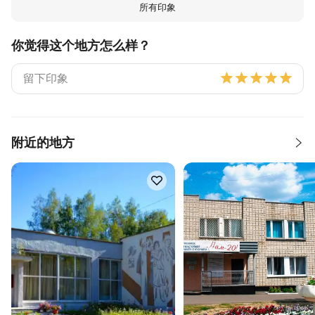
所有印象
你觉得这个地方怎么样？
附近的地方