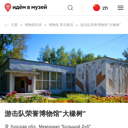
zh
主要
博物馆目录
博物馆 库尔斯克
游击队荣誉博物馆“大橡树”
游击队荣誉博物馆“大橡树”
Курская обл., Мемориал "Большой Дуб",