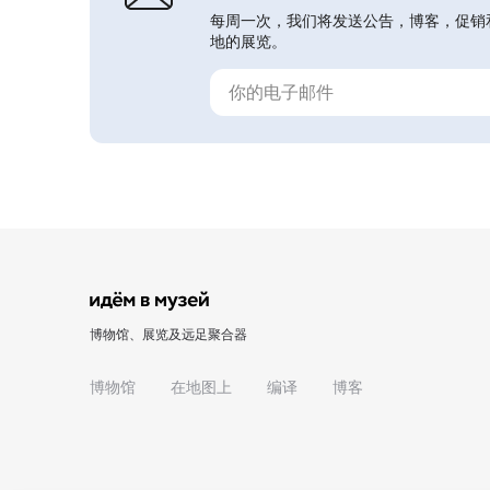
每周一次，我们将发送公告，博客，促销
地的展览。
博物馆、展览及远足聚合器
博物馆
在地图上
编译
博客