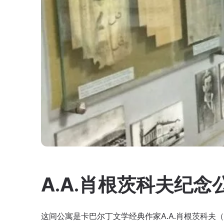
A.A.肖根茨科夫纪念
这间公寓是卡巴尔丁文学经典作家A.A.肖根茨科夫（