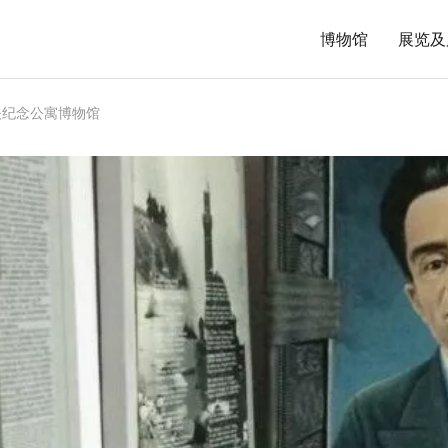
博物馆
展览及
科夫纪念公寓博物馆