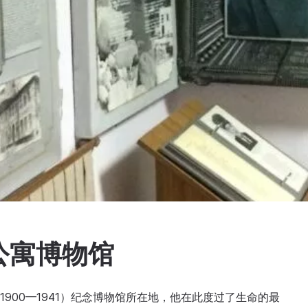
公寓博物馆
1900—1941）纪念博物馆所在地，他在此度过了生命的最