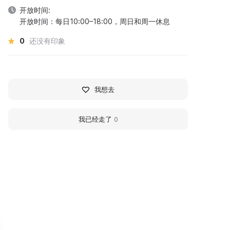
开放时间:
开放时间：每日10:00–18:00，周日和周一休息
0
还没有印象
我想去
我已经走了
0