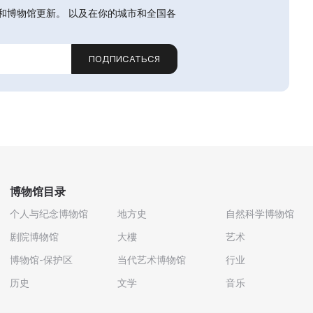
和博物馆更新。 以及在你的城市和全国各
ПОДПИСАТЬСЯ
博物馆目录
个人与纪念博物馆
地方史
自然科学博物馆
剧院博物馆
大樓
艺术
博物馆-保护区
当代艺术博物馆
行业
历史
文学
音乐