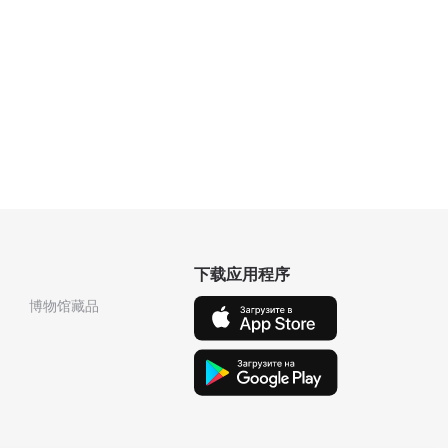
下载应用程序
博物馆藏品