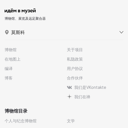
博物馆、展览及远足聚合器
莫斯科
博物馆
关于项目
在地图上
私隐政策
编译
用户协议
博客
合作伙伴
我们是VKontakte
我们在禅
博物馆目录
个人与纪念博物馆
文学