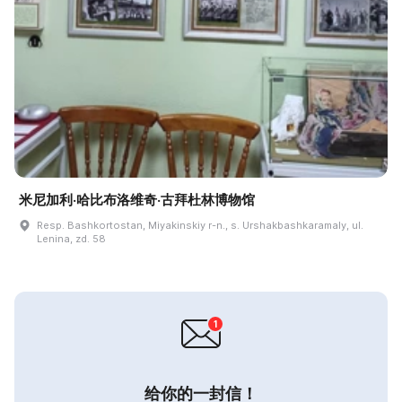
米尼加利·哈比布洛维奇·古拜杜林博物馆
Resp. Bashkortostan, Miyakinskiy r-n., s. Urshakbashkaramaly, ul.
Lenina, zd. 58
给你的一封信！