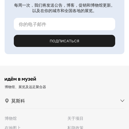
每周一次，我们将发送公告，博客，促销和博物馆更新。
以及在你的城市和全国各地的展览。
ПОДПИСАТЬСЯ
博物馆、展览及远足聚合器
莫斯科
博物馆
关于项目
在地图上
私隐政策