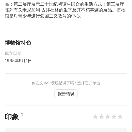
品；第二展厅展示二十世纪初该村民众的生活方式；第三展厅
陈列有关米尼加利·古拜杜林的生平及其不朽事迹的展品。博物
馆是对青少年进行爱国主义教育的中心。
博物馆特色
成立日期
1965年9月1日
你在文本中发现错误了吗? 选择它并单击
报告错误
0
印象