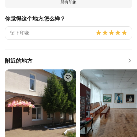
所有印象
你觉得这个地方怎么样？
附近的地方