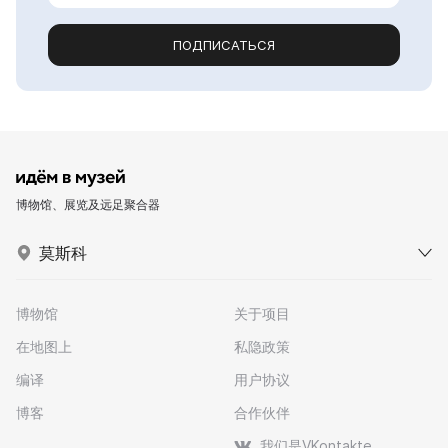
ПОДПИСАТЬСЯ
博物馆、展览及远足聚合器
莫斯科
博物馆
关于项目
在地图上
私隐政策
编译
用户协议
博客
合作伙伴
我们是VKontakte