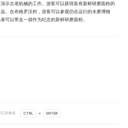
，演示古老机械的工作。游客可以获得装有新鲜研磨面粉的
不远。在布格罗沃村，游客可以参观仍在运行的水磨博物
观者可以带走一袋作为纪念的新鲜研磨面粉。
择它并单击
CTRL
+
ENTER