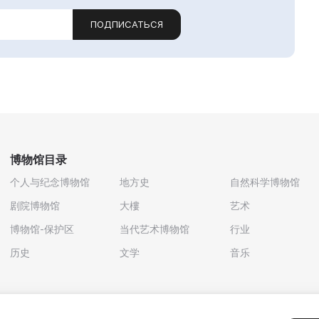
ПОДПИСАТЬСЯ
博物馆目录
个人与纪念博物馆
地方史
自然科学博物馆
剧院博物馆
大樓
艺术
博物馆-保护区
当代艺术博物馆
行业
历史
文学
音乐