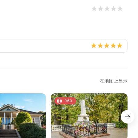
在地图上显示
360