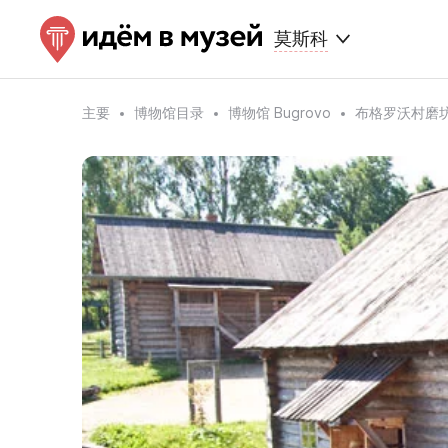
莫斯科
主要
博物馆目录
博物馆 Bugrovo
布格罗沃村磨