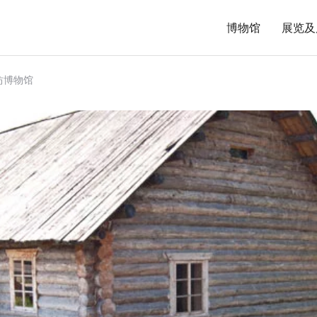
博物馆
展览及
坊博物馆