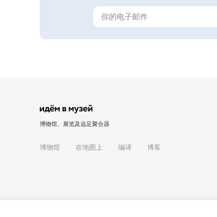
博物馆、展览及远足聚合器
博物馆
在地图上
编译
博客