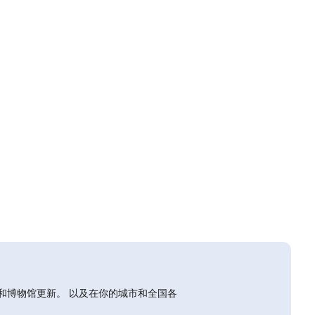
和博物馆更新。 以及在你的城市和全国各