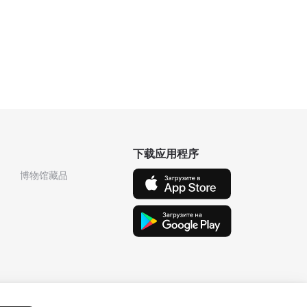
下载应用程序
博物馆藏品