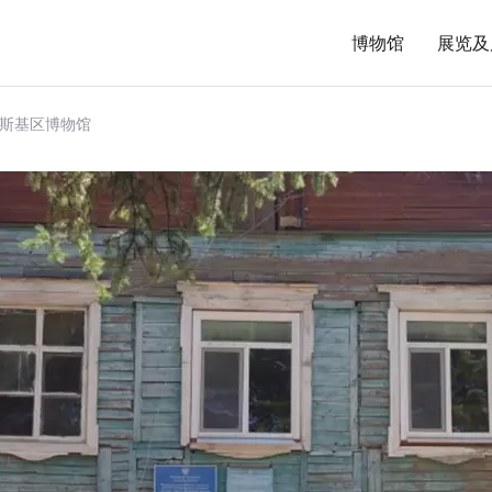
博物馆
展览及
斯基区博物馆