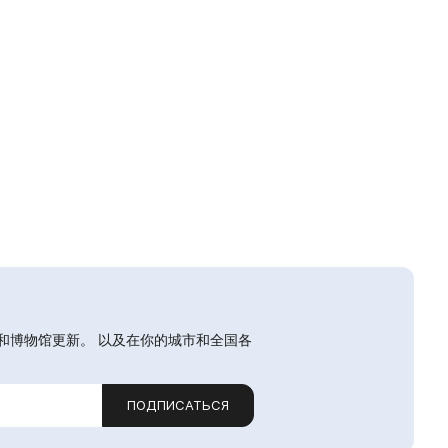
和博物馆更新。 以及在你的城市和全国各
ПОДПИСАТЬСЯ