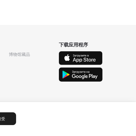
下载应用程序
博物馆藏品
接受
Сообщения
1