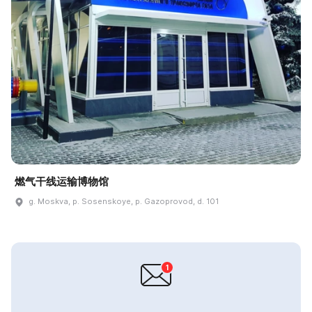
燃气干线运输博物馆
g. Moskva, p. Sosenskoye, p. Gazoprovod, d. 101