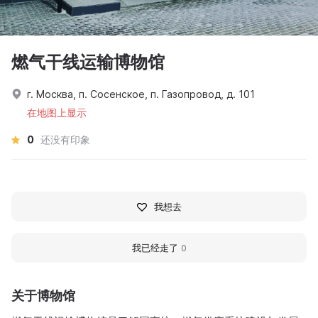
燃气干线运输博物馆
г. Москва, п. Сосенское, п. Газопровод, д. 101
在地图上显示
0
还没有印象
我想去
我已经走了
0
关于博物馆