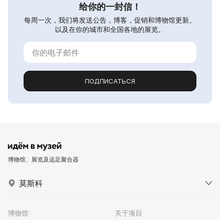
给你的一封信！
每周一次，我们将发送公告，博客，促销和博物馆更新。
以及在你的城市和全国各地的展览。
ПОДПИСАТЬСЯ
博物馆、展览及远足聚合器
莫斯科
博物馆
关于项目