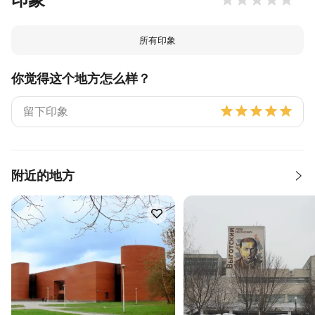
所有印象
你觉得这个地方怎么样？
附近的地方