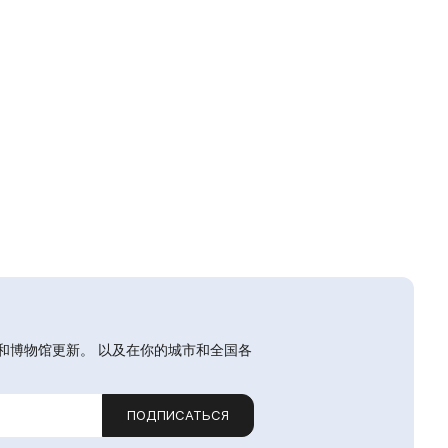
和博物馆更新。 以及在你的城市和全国各
ПОДПИСАТЬСЯ