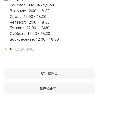
Понедельник: Выходной
Вторник: 12:00 - 18:30
Среда: 12:00 - 18:30
Четверг: 12:00 - 18:30
Пятница: 12:00 - 18:30
Суббота: 12:00 - 18:30
Воскресенье: 12:00 - 18:30
0
还没有印象
我想去
我已经走了
0