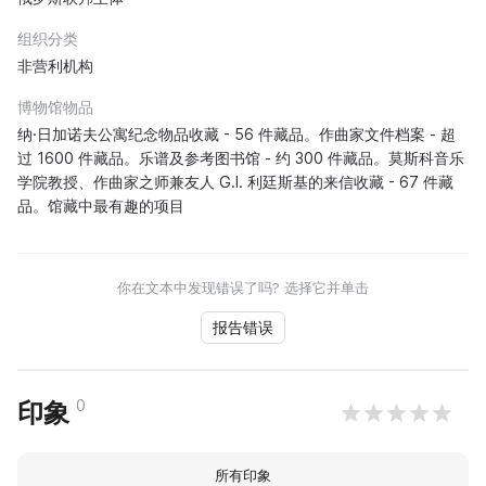
组织分类
非营利机构
博物馆物品
纳·日加诺夫公寓纪念物品收藏 - 56 件藏品。作曲家文件档案 - 超
过 1600 件藏品。乐谱及参考图书馆 - 约 300 件藏品。莫斯科音乐
学院教授、作曲家之师兼友人 G.I. 利廷斯基的来信收藏 - 67 件藏
品。馆藏中最有趣的项目
你在文本中发现错误了吗? 选择它并单击
报告错误
0
印象
所有印象