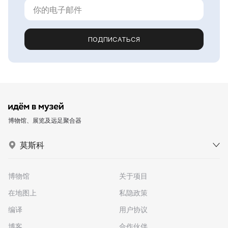
ПОДПИСАТЬСЯ
博物馆、展览及远足聚合器
莫斯科
博物馆
关于项目
在地图上
私隐政策
编译
用户协议
博客
合作伙伴