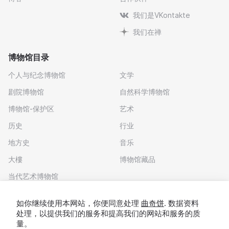
我们是VKontakte
我们在禅
博物馆目录
个人与纪念博物馆
文学
剧院博物馆
自然科学博物馆
博物馆-保护区
艺术
历史
行业
地方史
音乐
大樓
博物馆藏品
当代艺术博物馆
下载应用程序
如你继续使用本网站，你便同意处理
曲奇饼
. 数据资料
处理，以提供我们的服务和提高我们的网站和服务的质
量。