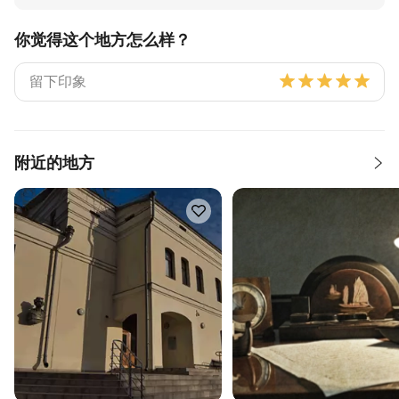
你觉得这个地方怎么样？
附近的地方