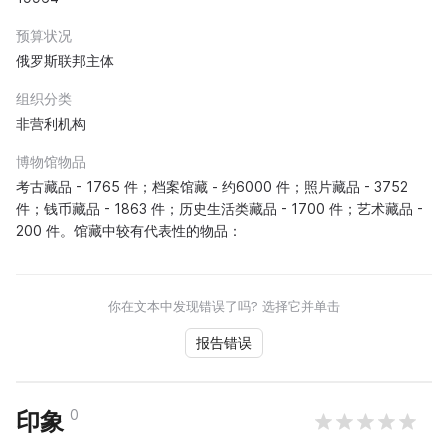
预算状况
俄罗斯联邦主体
组织分类
非营利机构
博物馆物品
考古藏品 - 1765 件；档案馆藏 - 约6000 件；照片藏品 - 3752
件；钱币藏品 - 1863 件；历史生活类藏品 - 1700 件；艺术藏品 -
200 件。馆藏中较有代表性的物品：
你在文本中发现错误了吗? 选择它并单击
报告错误
0
印象