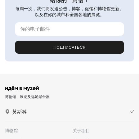
给你的一封信！
每周一次，我们将发送公告，博客，促销和博物馆更新。
以及在你的城市和全国各地的展览。
ПОДПИСАТЬСЯ
博物馆、展览及远足聚合器
莫斯科
博物馆
关于项目