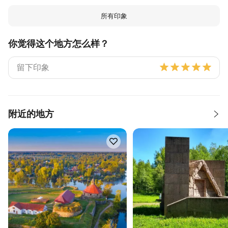
所有印象
你觉得这个地方怎么样？
附近的地方