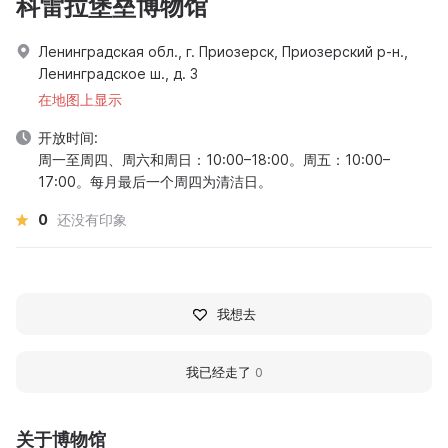
科雷拉堡垒博物馆
Ленинградская обл., г. Приозерск, Приозерский р-н.,
Ленинградское ш., д. 3
在地图上显示
开放时间:
周一至周四、周六和周日：10:00–18:00。周五：10:00–
17:00。每月最后一个周四为清洁日。
0
还没有印象
我想去
我已经走了
0
关于博物馆