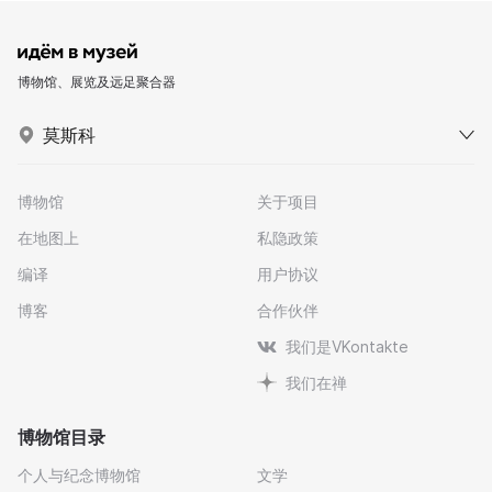
博物馆、展览及远足聚合器
莫斯科
博物馆
关于项目
在地图上
私隐政策
编译
用户协议
博客
合作伙伴
我们是VKontakte
我们在禅
博物馆目录
个人与纪念博物馆
文学