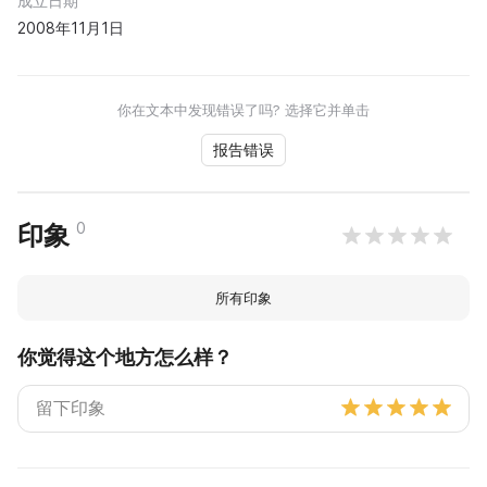
成立日期
2008年11月1日
你在文本中发现错误了吗? 选择它并单击
报告错误
0
印象
所有印象
你觉得这个地方怎么样？