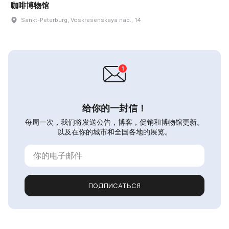
咖啡博物馆
Sankt-Peterburg, Voskresenskaya nab., 14
给你的一封信！
每周一次，我们将发送公告，博客，促销和博物馆更新。
以及在你的城市和全国各地的展览。
ПОДПИСАТЬСЯ