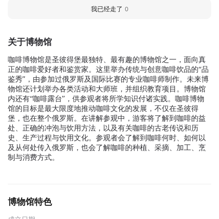
我已经走了
0
关于博物馆
咖啡博物馆是圣彼得堡最独特、最有趣的博物馆之一，面向真
正的咖啡爱好者和鉴赏家。这里举办传统与创意咖啡饮品的“品
鉴秀”，由参加过俄罗斯及国际比赛的专业咖啡师制作。未来博
物馆还计划举办各类活动和大师班，并组织教育项目。博物馆
内还有“咖啡露台”，供参观者将所学知识付诸实践。咖啡博物
馆的目标是最大限度地推动咖啡文化的发展，不仅在圣彼得
堡，也在整个俄罗斯。在讲解参观中，游客将了解到咖啡的益
处、正确的冲泡与饮用方法，以及有关咖啡的古老传说和历
史、生产过程与饮用文化。参观者会了解到咖啡何时、如何以
及从何处传入俄罗斯，也会了解咖啡的种植、采摘、加工、烹
制与消费方式。
博物馆特色