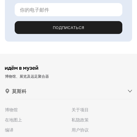
ПОДПИСАТЬСЯ
博物馆、展览及远足聚合器
莫斯科
博物馆
关于项目
在地图上
私隐政策
编译
用户协议