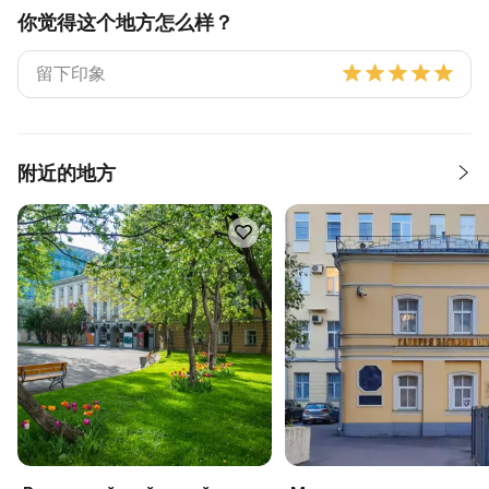
你觉得这个地方怎么样？
附近的地方