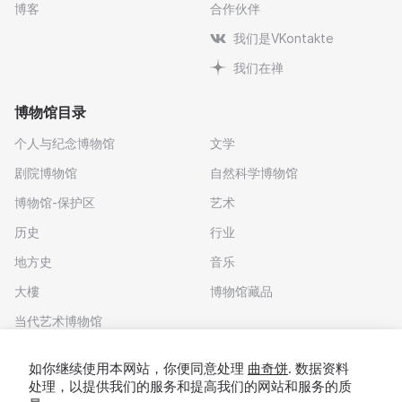
博客
合作伙伴
我们是VKontakte
我们在禅
博物馆目录
个人与纪念博物馆
文学
剧院博物馆
自然科学博物馆
博物馆-保护区
艺术
历史
行业
地方史
音乐
大樓
博物馆藏品
当代艺术博物馆
下载应用程序
如你继续使用本网站，你便同意处理
曲奇饼
. 数据资料
处理，以提供我们的服务和提高我们的网站和服务的质