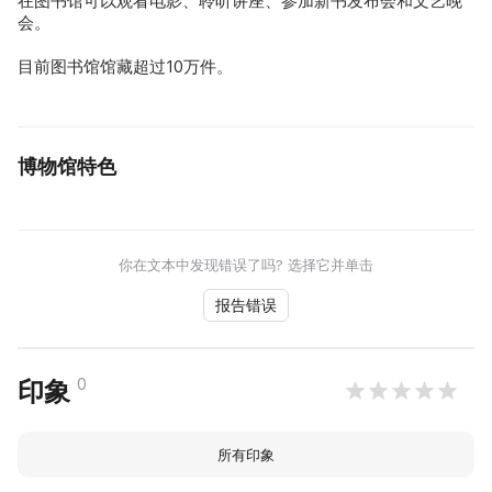
在图书馆可以观看电影、聆听讲座、参加新书发布会和文艺晚
会。
目前图书馆馆藏超过10万件。
博物馆特色
你在文本中发现错误了吗? 选择它并单击
报告错误
0
印象
所有印象