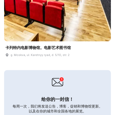
卡列特内电影博物馆。电影艺术图书馆
g. Moskva, ul. Karetnyy ryad, d. 5/10, str. 2
给你的一封信！
每周一次，我们将发送公告，博客，促销和博物馆更新。
以及在你的城市和全国各地的展览。