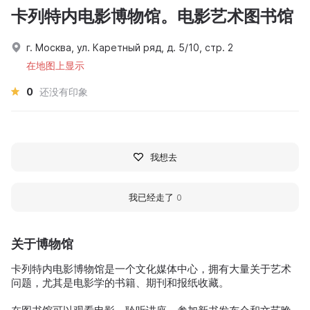
卡列特内电影博物馆。电影艺术图书馆
г. Москва, ул. Каретный ряд, д. 5/10, стр. 2
在地图上显示
0
还没有印象
我想去
我已经走了
0
关于博物馆
卡列特内电影博物馆是一个文化媒体中心，拥有大量关于艺术
问题，尤其是电影学的书籍、期刊和报纸收藏。