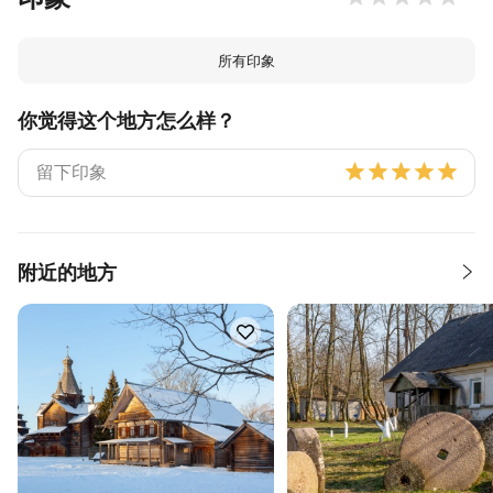
所有印象
你觉得这个地方怎么样？
附近的地方