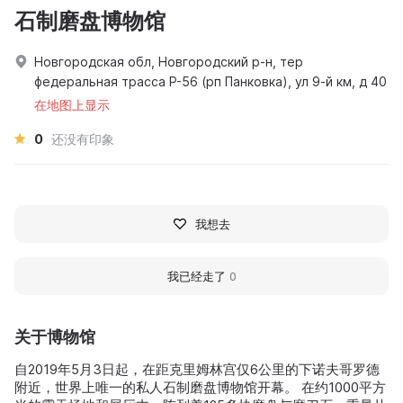
石制磨盘博物馆
Новгородская обл, Новгородский р-н, тер
федеральная трасса Р-56 (рп Панковка), ул 9-й км, д 40
在地图上显示
0
还没有印象
我想去
我已经走了
0
关于博物馆
自2019年5月3日起，在距克里姆林宫仅6公里的下诺夫哥罗德
附近，世界上唯一的私人石制磨盘博物馆开幕。 在约1000平方