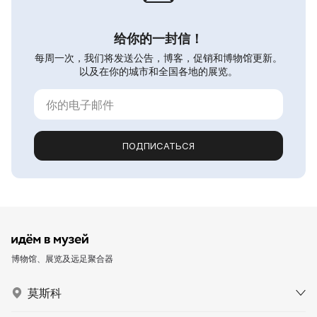
给你的一封信！
每周一次，我们将发送公告，博客，促销和博物馆更新。
以及在你的城市和全国各地的展览。
ПОДПИСАТЬСЯ
博物馆、展览及远足聚合器
莫斯科