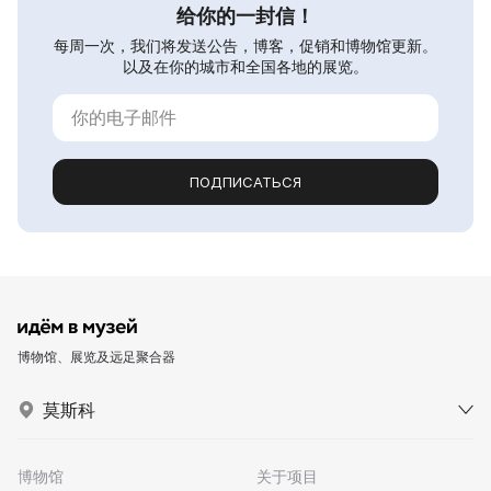
给你的一封信！
每周一次，我们将发送公告，博客，促销和博物馆更新。
以及在你的城市和全国各地的展览。
ПОДПИСАТЬСЯ
博物馆、展览及远足聚合器
莫斯科
博物馆
关于项目