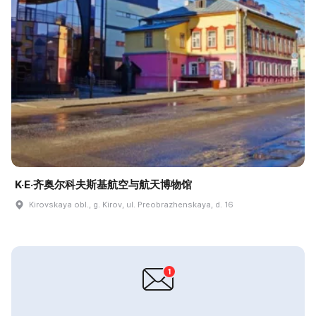
K·E·齐奥尔科夫斯基航空与航天博物馆
Kirovskaya obl., g. Kirov, ul. Preobrazhenskaya, d. 16