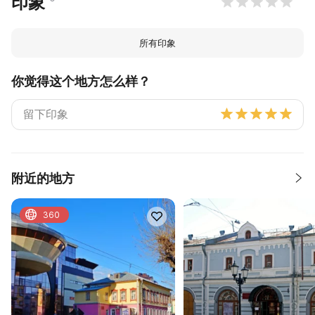
印象
所有印象
你觉得这个地方怎么样？
附近的地方
360