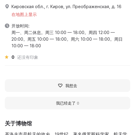
Кировская обл., г. Киров, ул. Преображенская, д. 16
在地图上显示
开放时间:
周一、周二休息。周三 10:00 — 18:00。周四 12:00 —
20:00。周五 10:00 — 18:00。周六 10:00 — 18:00。周日
10:00 — 18:00
0
还没有印象
我想去
我已经走了
0
关于博物馆
基洛夫市是航天的故乡。19世纪，著名俄罗斯科学家、航天学