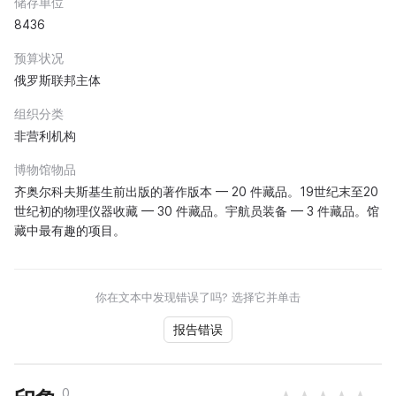
储存单位
8436
预算状况
俄罗斯联邦主体
组织分类
非营利机构
博物馆物品
齐奥尔科夫斯基生前出版的著作版本 — 20 件藏品。19世纪末至20
世纪初的物理仪器收藏 — 30 件藏品。宇航员装备 — 3 件藏品。馆
藏中最有趣的项目。
你在文本中发现错误了吗? 选择它并单击
报告错误
0