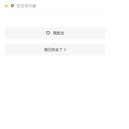
0
还没有印象
我想去
我已经走了
0