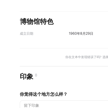
博物馆特色
成立日期
1960年8月29日
你在文本中发现错误了吗? 选
印象
0
你觉得这个地方怎么样？