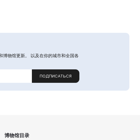
和博物馆更新。 以及在你的城市和全国各
ПОДПИСАТЬСЯ
博物馆目录