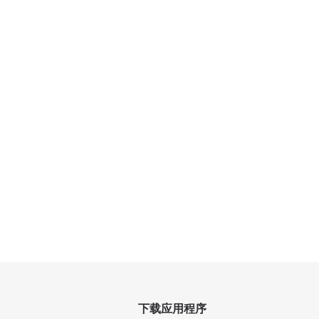
下载应用程序