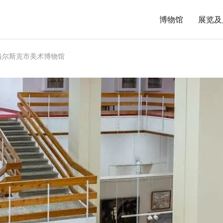
博物馆
展览及
格尔斯克市美术博物馆