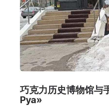
巧克力历史博物馆与手
Руа»