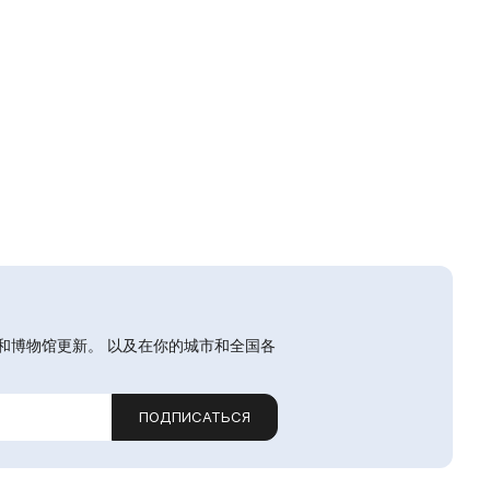
和博物馆更新。 以及在你的城市和全国各
ПОДПИСАТЬСЯ