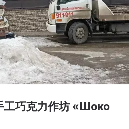
工巧克力作坊 «Шоко