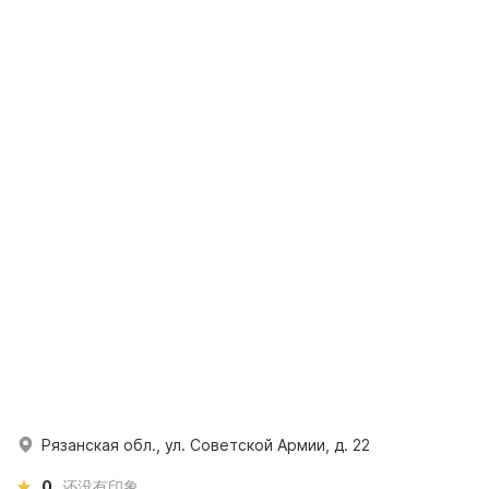
Рязанская обл., ул. Советской Армии, д. 22
0
还没有印象